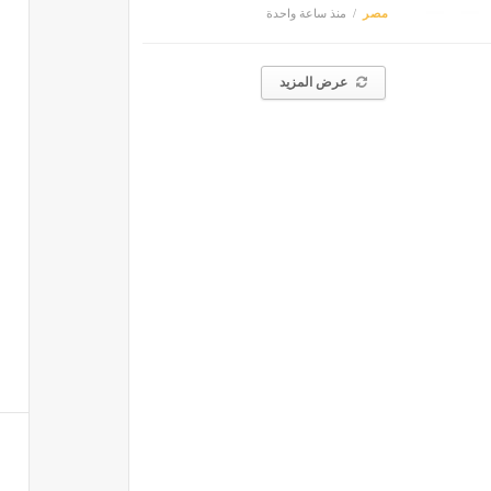
مصر
منذ ساعة واحدة
عرض المزيد