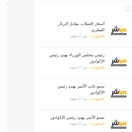
أسعار العملات مقابل الريال
القطري
السعودية
منذ 17 دقيقة
رئيس مجلس الوزراء يهنئ رئيس
الإكوادور
السعودية
منذ 17 دقيقة
سمو نائب الأمير يهنئ رئيس
الإكوادور
السعودية
منذ 17 دقيقة
سمو الأمير يهنئ رئيس الإكوادور
السعودية
منذ 17 دقيقة