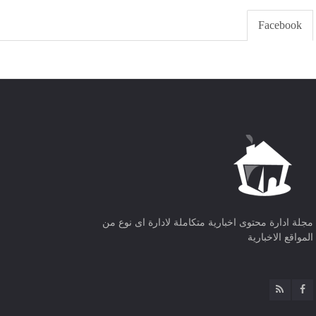
Facebook
مجلة ادارة محتوى اخبارية متكاملة لادارة اى نوع من
المواقع الاخبارية