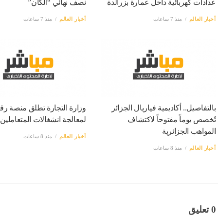
عدادات كهربائية داخل عمارة بزرالدة
نصف نهائي “الكان”
أخبار العالم
منذ 7 ساعات
أخبار العالم
منذ 7 ساعات
بالتفاصيل.. أكاديمية فياريال الجزائر
وزارة التجارة تطلق منصة رق
تُخصص يوماً مفتوحاً لاكتشاف
لمعالجة انشغالات المتعاملين
المواهب الجزائرية
أخبار العالم
منذ 8 ساعات
أخبار العالم
منذ 8 ساعات
0 تعليق