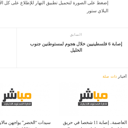
إضغط على الصورة لتحميل تطبيق النهار للإطلاع على كل الآ
البلاي ستور
السابق
إصابة 6 فلسطينيين خلال هجوم لمستوطنين جنوب
الخليل
أخبار
ذات صلة
العاصمة.. إصابة 11 شخصا في حريق
سيدات “الخضر” يواجهن مالا