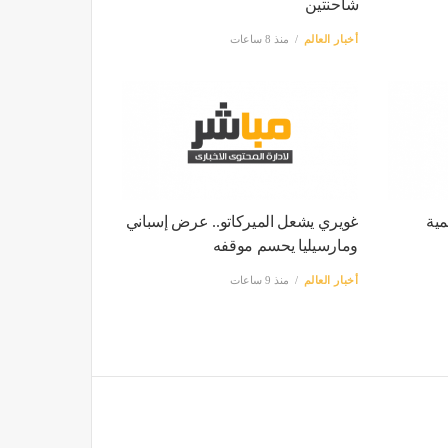
شاحنتين
أخبار العالم
منذ 8 ساعات
مية
غويري يشعل الميركاتو.. عرض إسباني
ومارسيليا يحسم موقفه
أخبار العالم
منذ 9 ساعات