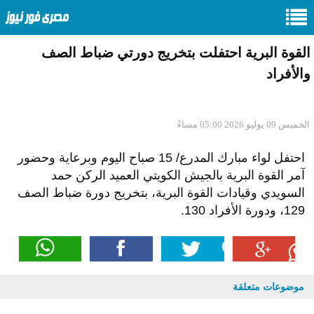
القوة البرية احتفلت بتخريج دورتي ضباط الصف
والأفراد
الخميس 09 يوليو 2026 05:00 مساءً
احتفل لواء مبارك المدرع/ 15 صباح اليوم وبرعاية وحضور
آمر القوة البرية بالجيش الكويتي العميد الركن حمد
السويدي وقيادات القوة البرية، بتخريج دورة ضباط الصف
129، ودورة الأفراد 130.
موضوعات متعلقة