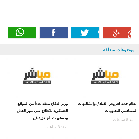
موضوعات متعلقة
نظام جديد لعروض الفنادق والشاليهات
وزير الدفاع يتفقد عدداً من المواقع
لمساهمي التعاونيات
العسكرية للاطلاع على سير العمل
ومستويات الجاهزية فيها
منذ 8 ساعات
منذ 8 ساعات