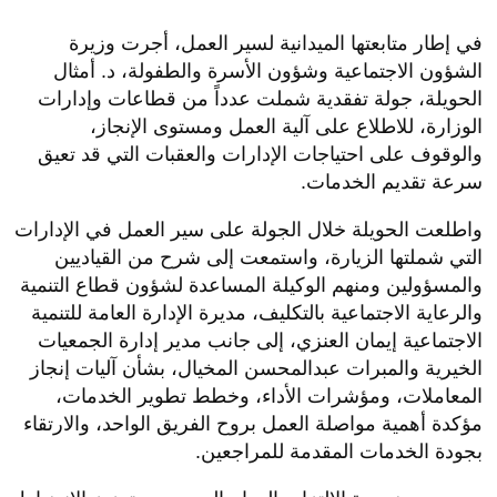
في إطار متابعتها الميدانية لسير العمل، أجرت وزيرة
الشؤون الاجتماعية وشؤون الأسرة والطفولة، د. أمثال
الحويلة، جولة تفقدية شملت عدداً من قطاعات وإدارات
الوزارة، للاطلاع على آلية العمل ومستوى الإنجاز،
والوقوف على احتياجات الإدارات والعقبات التي قد تعيق
سرعة تقديم الخدمات.
واطلعت الحويلة خلال الجولة على سير العمل في الإدارات
التي شملتها الزيارة، واستمعت إلى شرح من القياديين
والمسؤولين ومنهم الوكيلة المساعدة لشؤون قطاع التنمية
والرعاية الاجتماعية بالتكليف، مديرة الإدارة العامة للتنمية
الاجتماعية إيمان العنزي، إلى جانب مدير إدارة الجمعيات
الخيرية والمبرات عبدالمحسن المخيال، بشأن آليات إنجاز
المعاملات، ومؤشرات الأداء، وخطط تطوير الخدمات،
مؤكدة أهمية مواصلة العمل بروح الفريق الواحد، والارتقاء
بجودة الخدمات المقدمة للمراجعين.