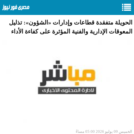
الحويلة متفقدة قطاعات وإدارات «الشؤون»: تذليل
المعوقات الإدارية والفنية المؤثرة على كفاءة الأداء
الخميس 09 يوليو 2026 05:00 مساءً