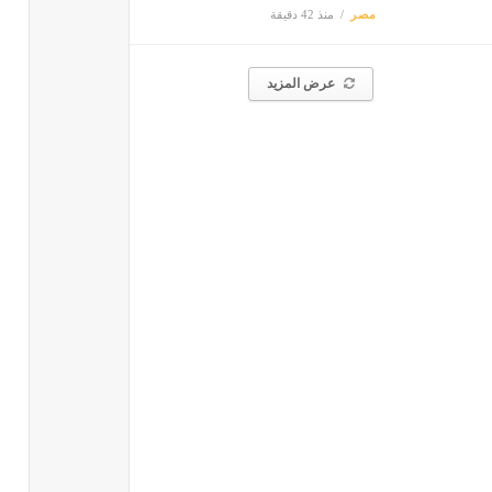
مصر
منذ 42 دقيقة
عرض المزيد