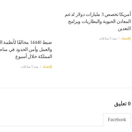
أمريكا تخصص 3 مليارات دولار لدعم
المعادن الحيوية والبطاريات وبرامج
التعدين
إقتصاد
منذ 5 ساعات
ضبط 14440 مخالفًا لأنظمة
والعمل وأمن الحدود في منا
المملكة خلال أسبوع
إقتصاد
منذ 5 ساعات
0 تعليق
Facebook