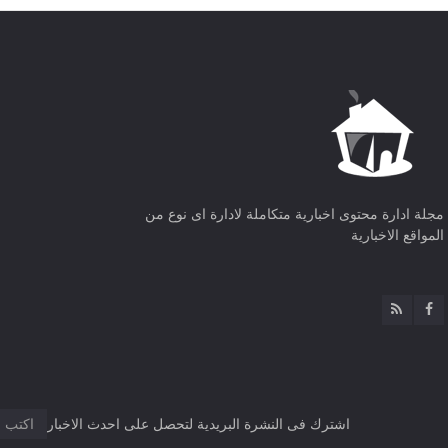
مجلة ادارة محتوى اخبارية متكاملة لادارة اى نوع من
المواقع الاخبارية
اشترك فى النشرة البريدية لتحصل على احدث الاخبار