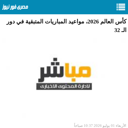
كأس العالم 2026، مواعيد المباريات المتبقية في دور
الـ 32
الأربعاء 01 يوليو 2026 10:37 صباحاً