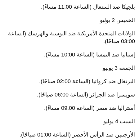
بلجيكا ضد السنغال (الساعة 11:00 مساءً).
الخميس 2 يوليو
الولايات المتحدة الأمريكية ضد البوسنة والهرسك (الساعة
03:00 صباحًا).
إسبانيا ضد النمسا (الساعة 10:00 مساءً).
الجمعة 3 يوليو
البرتغال ضد كرواتيا (الساعة 02:00 صباحًا).
سويسرا ضد الجزائر (الساعة 06:00 صباحًا).
أستراليا ضد مصر (الساعة 09:00 مساءً).
السبت 4 يوليو
الأرجنتين ضد الرأس الأخضر (الساعة 01:00 صباحًا).