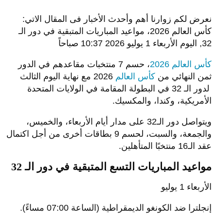
نعرض لكم زوارنا أهم وأحدث الأخبار فى المقال الاتي:
كأس العالم 2026، مواعيد المباريات المتبقية في دور الـ
32, اليوم الأربعاء 1 يوليو 2026 10:37 صباحاً
كأس العالم 2026
، حسم 7 منتخبات مقاعدهم في الدور
ثمن النهائي من
كأس العالم
2026 مع نهاية اليوم الثالث
لدور الـ 32 في البطولة المقامة في الولايات المتحدة
الأمريكية، وكندا، والمكسيك.
ويتواصل دور الـ32 على مدار أيام الأربعاء، والخميس،
والجمعة، والسبت، لحسم 9 بطاقات أخرى من أجل اكتمال
عقد الـ16 منتخبًا المتأهلين.
مواعيد المباريات التسع المتبقية في دور الـ 32
الأربعاء 1 يوليو
إنجلترا ضد الكونغو الديمقراطية (الساعة 07:00 مساءً).