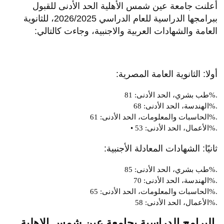
أعلنت جامعة عين شمس الأهلية الحد الأدنى للقبول
ببرامجها الدراسية للعام الدراسي 2026/2025، للثانوية
العامة والشهادات العربية والاجنبية، وجاءت كالتالي:
أولا: الثانوية العامة المصرية:
طب بشري، الحد الأدنى: 81%.
الهندسة، الحد الأدنى: 68%.
الحاسبات والمعلومات، الحد الأدنى: 61%.
• الأعمال، الحد الأدنى: 53%.
ثانيًا: الشهادات المعادلة الأجنبية:
طب بشري، الحد الأدنى: 85%.
الهندسة، الحد الأدنى: 70%.
الحاسبات والمعلومات، الحد الأدنى: 65%.
الأعمال، الحد الأدنى: 58%.
البرامج الدراسية بجامعة عين شمس الاهلية