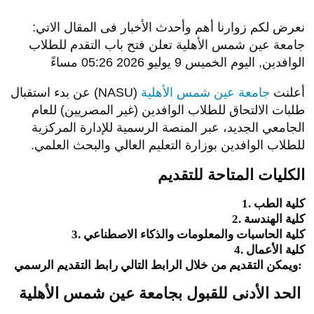
نعرض لكم زوارنا أهم وأحدث الأخبار فى المقال الاتي:
جامعة عين شمس الأهلية تعلن فتح باب التقدم للطلاب
الوافدين, اليوم الخميس 9 يوليو 2026 05:26 مساءً
أعلنت
جامعة عين شمس الأهلية
(NASU) عن بدء استقبال
طلبات الالتحاق للطلاب الوافدين (غير المصريين) للعام
الجامعي الجديد، عبر المنصة الرسمية للإدارة المركزية
للطلاب الوافدين بوزارة التعليم العالي والبحث العلمي.
الكليات المتاحة للتقديم
1. كلية الطب
2. كلية الهندسة
3. كلية الحاسبات والمعلومات والذكاء الاصطناعي
4. كلية الأعمال
رابط التقديم الرسمي:
ويمكن التقديم من خلال الرابط التالي
الحد الأدنى للقبول بجامعة عين شمس الأهلية