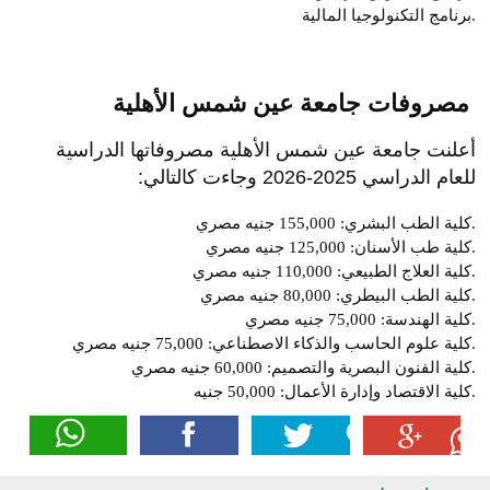
برنامج التكنولوجيا المالية.
مصروفات جامعة عين شمس الأهلية
أعلنت جامعة عين شمس الأهلية مصروفاتها الدراسية
للعام الدراسي 2025-2026 وجاءت كالتالي:
كلية الطب البشري: 155,000 جنيه مصري.
كلية طب الأسنان: 125,000 جنيه مصري.
: 110,000 جنيه مصري.
كلية
العلاج الطبيعي
كلية الطب البيطري: 80,000 جنيه مصري.
كلية الهندسة: 75,000 جنيه مصري.
: 75,000 جنيه مصري.
كلية علوم الحاسب و
الذكاء الاصطناعي
كلية الفنون البصرية والتصميم: 60,000 جنيه مصري.
كلية الاقتصاد وإدارة الأعمال: 50,000 جنيه.