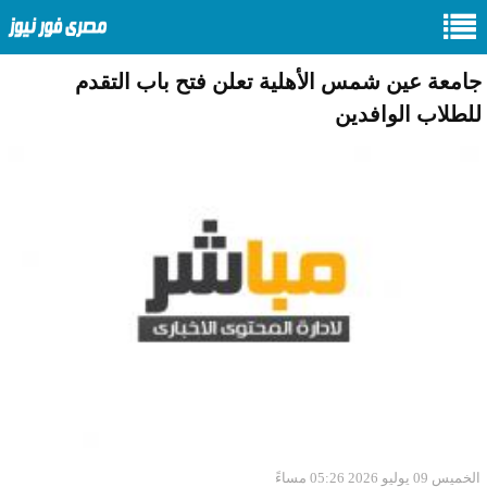
جامعة عين شمس الأهلية تعلن فتح باب التقدم
للطلاب الوافدين
الخميس 09 يوليو 2026 05:26 مساءً