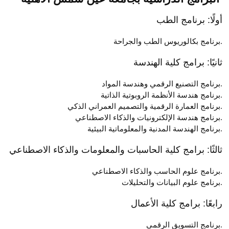
أولًا: برنامج الطب
برنامج بكالوريوس الطب والجراحة.
ثانيًا: برامج كلية الهندسة
برنامج التصنيع الرقمي وهندسة المواد.
برنامج هندسة الأنظمة الروبوتية الذاتية.
برنامج العمارة الرقمية والتصميم العمراني الذكي.
والذكاء الاصطناعي.
برنامج
هندسة الإلكترونيات
برنامج الهندسة المدنية والمعلوماتية البيئية.
ثالثًا: برامج كلية الحاسبات والمعلومات والذكاء الاصطناعي
برنامج علوم الحاسب والذكاء الاصطناعي.
برنامج علوم البيانات والتحليلات.
رابعًا: برامج كلية الأعمال
برنامج التسويق الرقمي.