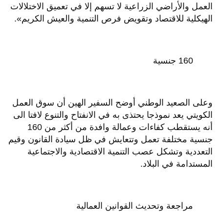
العمل والأراضي الزراعية لا تسهم إلا في تعميق الاختلالات
الهيكلية للاقتصاد وتقويض فرص التنمية والعيش الكريم».
160 جنسية
وعلى الصعيد الوطني أوضح السفير الهين أن سوق العمل
الكويتي يعد نموذجا يحتذى به في الانفتاح والتنوع لافتا الى
أنه يستقطب كفاءات وعمالة وافدة من أكثر من 160
جنسية مختلفة تعمل وتتعايش في ظل سيادة القانون وقيم
التعددية وتشكل عصب التنمية الاقتصادية والاجتماعية
المستدامة في البلاد.
مراجعة وتحديث القوانين العمالية