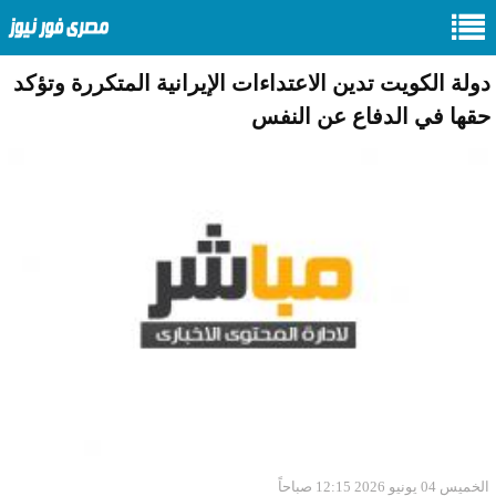
دولة الكويت تدين الاعتداءات الإيرانية المتكررة وتؤكد
حقها في الدفاع عن النفس
الخميس 04 يونيو 2026 12:15 صباحاً