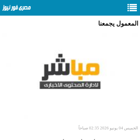
المعمول يجمعنا
الخميس 04 يونيو 2026 02:35 صباحاً