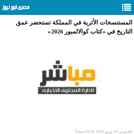
المستنسخات الأثرية في المملكة تستحضر عمق
التاريخ في «كتاب كوالالمبور 2026 »
الخميس 04 يونيو 2026 03:42 صباحاً