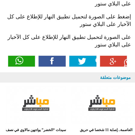
على البلاي ستور
إضغط على الصورة لتحميل تطبيق النهار للإطلاع على كل
الآخبار على البلاي ستور
على الصورة لتحميل تطبيق النهار للإطلاع على كل الآخبار
على البلاي ستور
موضوعات متعلقة
العاصمة.. إصابة 11 شخصا في حريق
سيدات “الخضر” يواجهن مالاوي في نصف