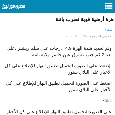
هزة أرضية قوية تضرب باتنة
أسماء
الخميس 04 يونيو 2026 10:03 صباحاً
وتم تحديد شدة الهزة 4.9 درجات على سلم ريشتر ،على
بعد 2 كم جنوب شرق عين جاسر ولاية باتنة.
إضغط على الصورة لتحميل تطبيق النهار للإطلاع على كل
الآخبار على البلاي ستور
إضغط على الصورة لتحميل تطبيق النهار للإطلاع على كل
الآخبار على البلاي ستور
div>
على الصورة لتحميل تطبيق النهار للإطلاع على كل الآخبار