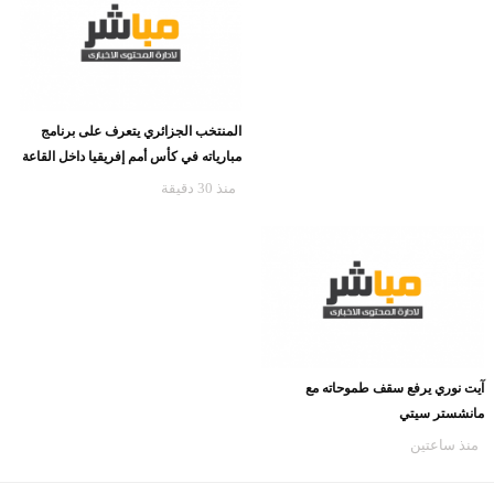
المنتخب الجزائري يتعرف على برنامج
مبارياته في كأس أمم إفريقيا داخل القاعة
منذ 30 دقيقة
آيت نوري يرفع سقف طموحاته مع
مانشستر سيتي
منذ ساعتين