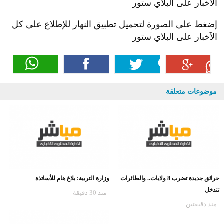
الآخبار على البلاي ستور
إضغط على الصورة لتحميل تطبيق النهار للإطلاع على كل
الآخبار على البلاي ستور
موضوعات متعلقة
حرائق جديدة تضرب 8 ولايات.. والطائرات
وزارة التربية: بلاغ هام للأساتذة
تتدخل
منذ 30 دقيقة
منذ دقيقتين