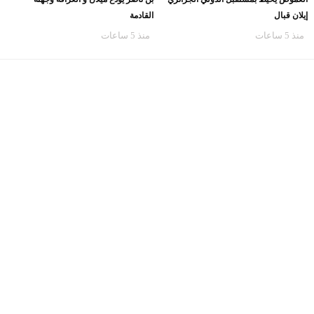
إيلان قبال
القادمة
منذ 5 ساعات
منذ 5 ساعات