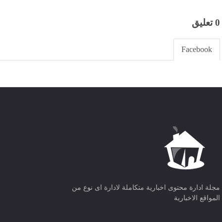
0 تعليق
Facebook
مجلة ادارة محتوى اخبارية متكاملة لادارة اى نوع من
المواقع الاخبارية