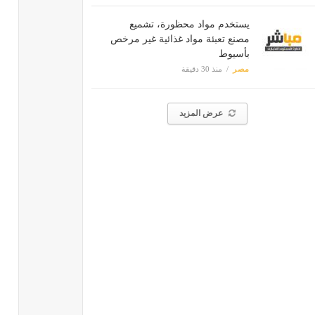
يستخدم مواد محظورة، تشميع
مصنع تعبئة مواد غذائية غير مرخص
بأسيوط
مصر
منذ 30 دقيقة
عرض المزيد