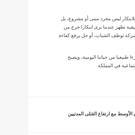
لابتكار ليس مجرد مبنى أو مشروع، بل
يقية تظهر عندما نرى ابتكارا خرج من
شركة توظف الشباب، أو حل يرفع كفاءة
ا طبيعيا من حياتنا اليومية، ويصبح
تماعية في المملكة.
لأوسط مع ارتفاع القتلى المدنيين