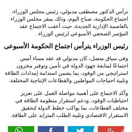
ترأس الدكتور مصطفى مدبولي، رئيس مجلس الوزراء،
اجتماع الحكومة، صباح اليوم، وذلك بمقر مجلس الوزراء
بالعاصمة الإدارية الجديدة، حيث أعقب الاجتماع عقد
المؤتمر الصحفي الأسبوعي لرئيس الوزراء.
رئيس الوزراء يترأس اجتماع الحكومة الأسبوعى
وفي سياق متصل، كان مدبولي قد عقد مساء أمس
اجتماعًا لمتابعة جهود الدولة في تأمين وتوفير مخزون
استراتيجي من الوقود، بما يضمن استدامة إمدادات الطاقة
وتلبية احتياجات المواطنين والقطاعات الإنتاجية المختلفة.
وأكد الاجتماع على أهمية مواصلة العمل على تعزيز
احتياطيات الوقود، ودعم استقرار منظومة الطاقة في
مختلف القطاعات، بما يواكب خطط الدولة لتحقيق
الاستقرار الاقتصادي وتلبية الطلب المتزايد على الطاقة.