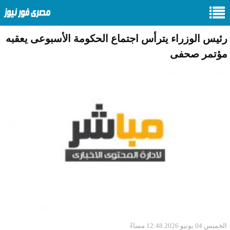
رئيس الوزراء يترأس اجتماع الحكومة الأسبوعى يعقبه
مؤتمر صحفى
الخميس 04 يونيو 2026 12:48 مساءً