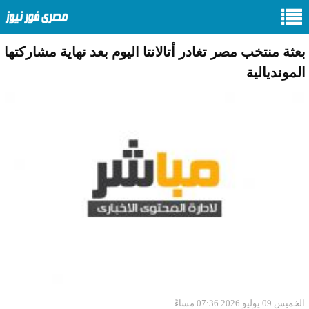
بعثة منتخب مصر تغادر أتالانتا اليوم بعد نهاية مشاركتها
المونديالية
الخميس 09 يوليو 2026 07:36 مساءً