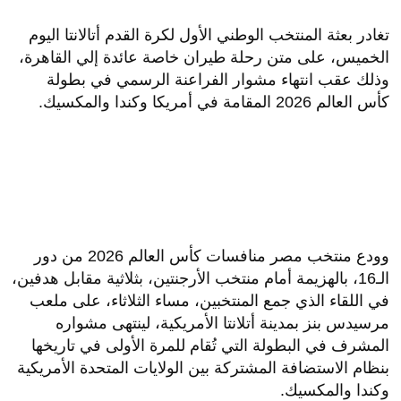
تغادر بعثة المنتخب الوطني الأول لكرة القدم أتالانتا اليوم
الخميس، على متن رحلة طيران خاصة عائدة إلي القاهرة،
وذلك عقب انتهاء مشوار الفراعنة الرسمي في بطولة
كأس العالم 2026 المقامة في أمريكا وكندا والمكسيك.
وودع منتخب مصر منافسات كأس العالم 2026 من دور
الـ16، بالهزيمة أمام منتخب الأرجنتين، بثلاثية مقابل هدفين،
في اللقاء الذي جمع المنتخبين، مساء الثلاثاء، على ملعب
مرسيدس بنز بمدينة أتلانتا الأمريكية، لينتهى مشواره
المشرف في البطولة التي تُقام للمرة الأولى في تاريخها
بنظام الاستضافة المشتركة بين الولايات المتحدة الأمريكية
وكندا والمكسيك.