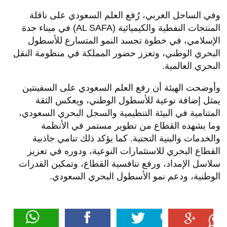
وفي الساحل الغربي، رُفع العلم السعودي على ناقلة
المنتجات النفطية والكيميائية (AL SAFA) في ميناء جدة
الإسلامي، في خطوة تجسد النمو المتسارع للأسطول
البحري الوطني، وتعزز حضور المملكة في منظومة النقل
البحري العالمية.
وأوضحت الهيئة أن رفع العلم السعودي على السفينتين
يمثل إضافة نوعية للأسطول الوطني، ويعكس الثقة
المتنامية في البيئة التنظيمية والسجل البحري السعودي،
وما يشهده القطاع من تطوير مستمر في الأنظمة
والخدمات والبنية التحتية. كما يؤكد ذلك تنامي جاذبية
القطاع البحري للاستثمارات النوعية، ودوره في تعزيز
سلاسل الإمداد، ورفع تنافسية القطاع، وتمكين القدرات
الوطنية، ودعم نمو الأسطول البحري السعودي.