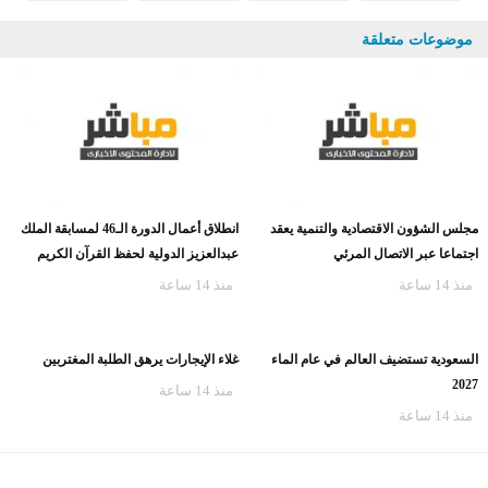
موضوعات متعلقة
مجلس الشؤون الاقتصادية والتنمية يعقد
انطلاق أعمال الدورة الـ46 لمسابقة الملك
اجتماعا عبر الاتصال المرئي
عبدالعزيز الدولية لحفظ القرآن الكريم
منذ 14 ساعة
منذ 14 ساعة
غلاء الإيجارات يرهق الطلبة المغتربين
منذ 14 ساعة
السعودية تستضيف العالم في عام الماء