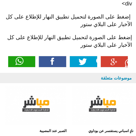
div>
إضغط على الصورة لتحميل تطبيق النهار للإطلاع على كل
الآخبار على البلاي ستور
إضغط على الصورة لتحميل تطبيق النهار للإطلاع على كل
الآخبار على البلاي ستور
موضوعات متعلقة
نادٍ اسباني يستفسر عن بوداوي
الصبر عند المصيبة