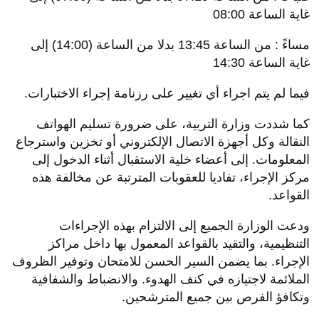
غاية الساعة 08:00
مساءً : من الساعة 13:45 بدلا من الساعة (14:00) إلى
غاية الساعة 14:30
فيما لم يتم اجراء أي تغيير على رزنامة إجراء الاختبارات.
كما شددت وزارة التربية، على ضرورة تسليم الهواتف
النقالة وكل أجهزة الاتصال الإلكتروني أو تخزين واسترجاع
المعلومات. إلى أعضاء خلية الاستقبال أثناء الدخول إلى
مركز الإجراء، تفاديا للعقوبات المترتبة عن مخالفة هذه
القواعد.
ودعت الوزارة الجميع إلى الالتزام بهذه الإجراءات
التنظيمية، والتقيد بالقواعد المعمول بها داخل مراكز
الإجراء. بما يضمن السير الحسن للامتحان وتوفير الظروف
الملائمة لاجتيازه في كنف الهدوء. والانضباط والشفافية
وتكافؤ الفرص بين جميع المترشحين.